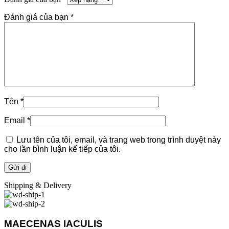
Đánh giá của bạn
*
Tên
*
Email
*
Lưu tên của tôi, email, và trang web trong trình duyệt này
cho lần bình luận kế tiếp của tôi.
Shipping & Delivery
MAECENAS IACULIS