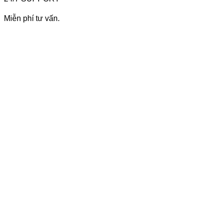
Miễn phí tư vấn.