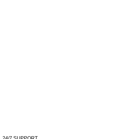
24/7 SUPPORT