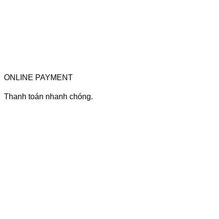
ONLINE PAYMENT
Thanh toán nhanh chóng.