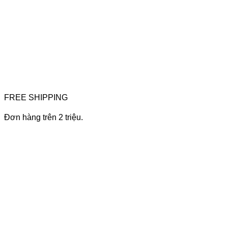
FREE SHIPPING
Đơn hàng trên 2 triệu.