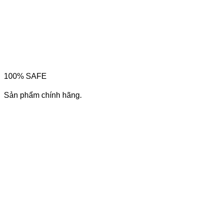
100% SAFE
Sản phẩm chính hãng.