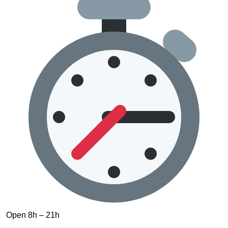
Open 8h – 21h