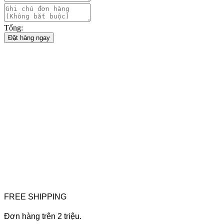
Tổng:
Đặt hàng ngay
FREE SHIPPING
Đơn hàng trên 2 triệu.