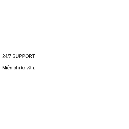
24/7 SUPPORT
Miễn phí tư vấn.