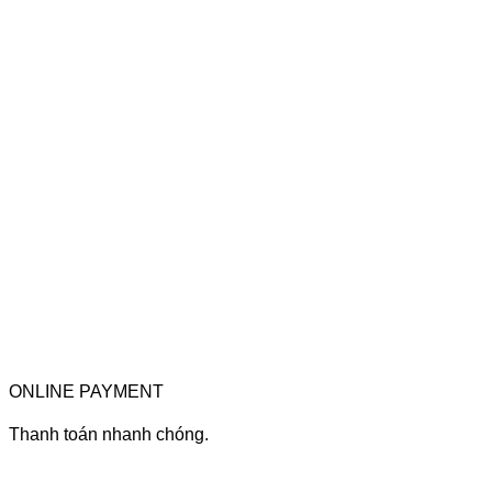
ONLINE PAYMENT
Thanh toán nhanh chóng.