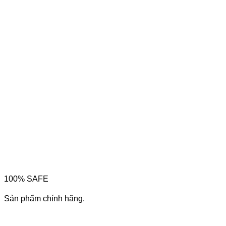
100% SAFE
Sản phẩm chính hãng.