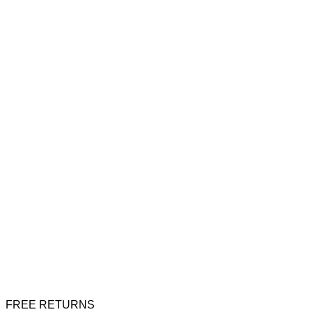
FREE RETURNS