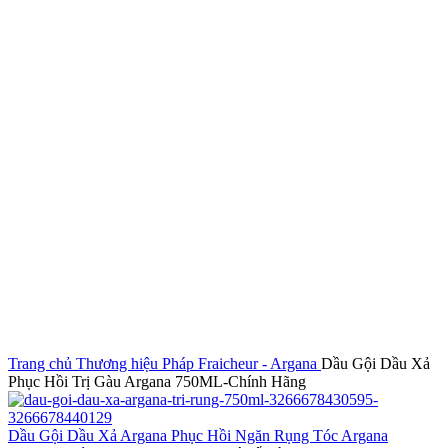
Click to enlarge
Trang chủ
Thương hiệu Pháp
Fraicheur - Argana
Dầu Gội Dầu Xả
Phục Hồi Trị Gàu Argana 750ML-Chính Hãng
Dầu Gội Dầu Xả Argana Phục Hồi Ngăn Rụng Tóc Argana