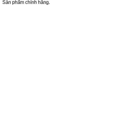
Sản phẩm chính hãng.