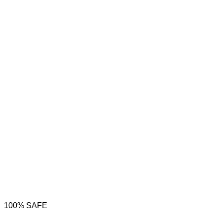
100% SAFE