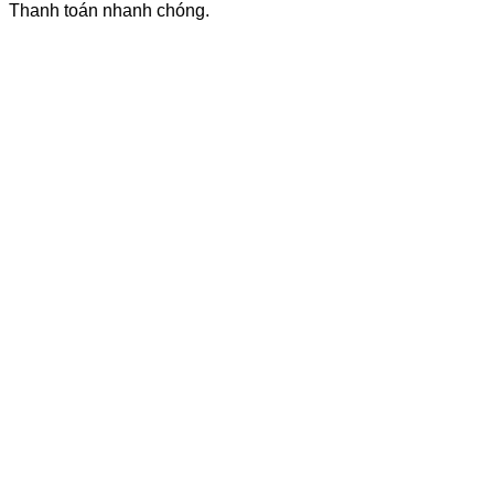
Thanh toán nhanh chóng.