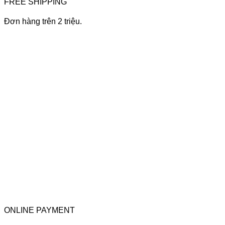
FREE SHIPPING
Đơn hàng trên 2 triệu.
ONLINE PAYMENT