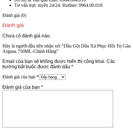
Tư vấn trực tuyến 24/24. Hotline: 0964.00.018
Đánh giá (0)
Đánh giá
Chưa có đánh giá nào.
Hãy là người đầu tiên nhận xét “Dầu Gội Dầu Xả Phục Hồi Trị Gàu
Argana 750ML-Chính Hãng”
Email của bạn sẽ không được hiển thị công khai.
Các
trường bắt buộc được đánh dấu
*
Đánh giá của bạn
*
Đánh giá của bạn
*