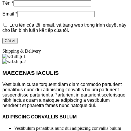
Tên
*
Email
*
Lưu tên của tôi, email, và trang web trong trình duyệt này
cho lần bình luận kế tiếp của tôi.
Shipping & Delivery
MAECENAS IACULIS
Vestibulum curae torquent diam diam commodo parturient
penatibus nunc dui adipiscing convallis bulum parturient
suspendisse parturient a.Parturient in parturient scelerisque
nibh lectus quam a natoque adipiscing a vestibulum
hendrerit et pharetra fames nunc natoque dui.
ADIPISCING CONVALLIS BULUM
Vestibulum penatibus nunc dui adipiscing convallis bulum