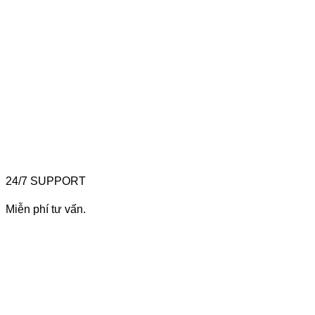
24/7 SUPPORT
Miễn phí tư vấn.