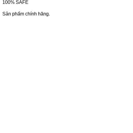
100% SAFE
Sản phẩm chính hãng.