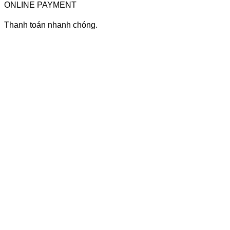
ONLINE PAYMENT
Thanh toán nhanh chóng.