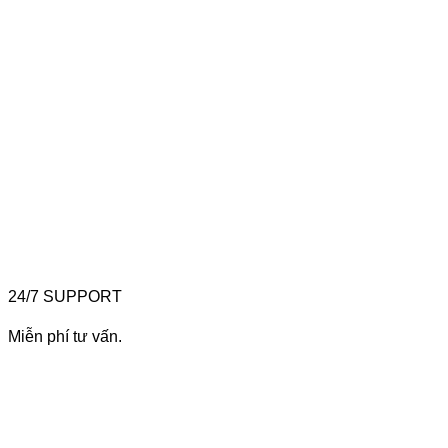
24/7 SUPPORT
Miễn phí tư vấn.