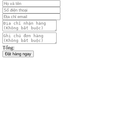
Tổng:
Đặt hàng ngay