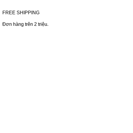
FREE SHIPPING
Đơn hàng trên 2 triệu.