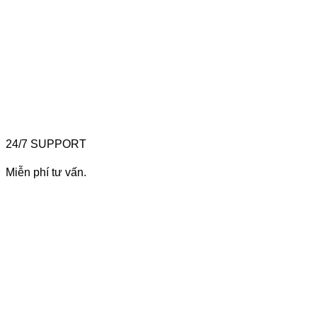
24/7 SUPPORT
Miễn phí tư vấn.