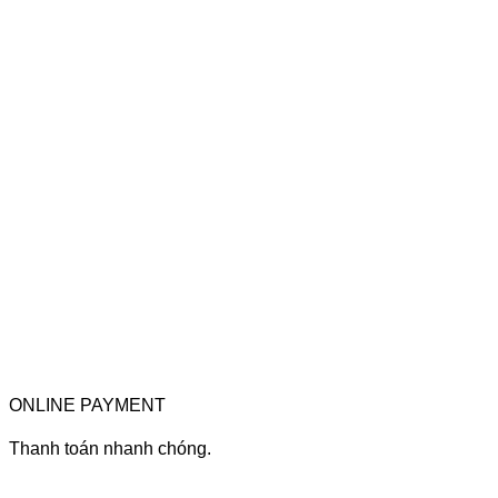
ONLINE PAYMENT
Thanh toán nhanh chóng.