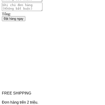
Tổng:
Đặt hàng ngay
FREE SHIPPING
Đơn hàng trên 2 triệu.