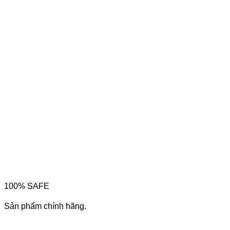
100% SAFE
Sản phẩm chính hãng.