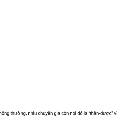
ông thường, nhiu chuyên gia còn nói đó là “thần-dược” vì