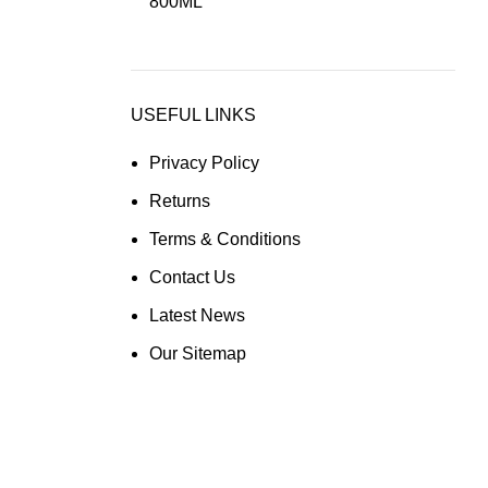
USEFUL LINKS
Privacy Policy
Returns
Terms & Conditions
Contact Us
Latest News
Our Sitemap