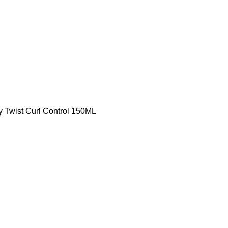
y Twist Curl Control 150ML