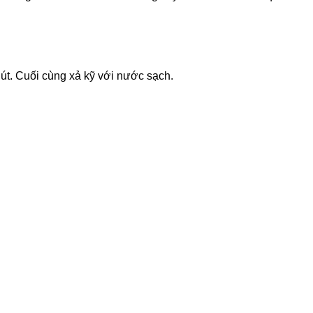
út. Cuối cùng xả kỹ với nước sạch.