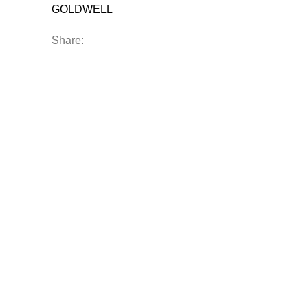
GOLDWELL
Share: