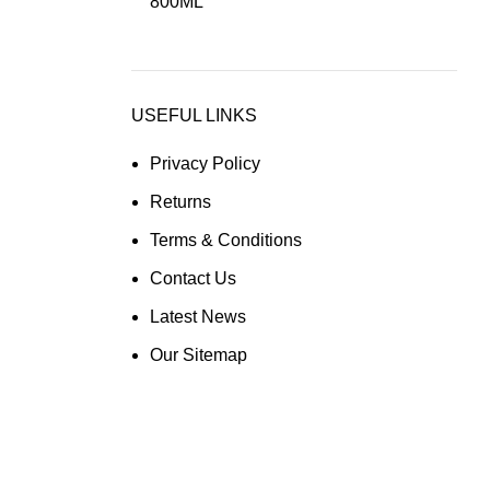
USEFUL LINKS
Privacy Policy
Returns
Terms & Conditions
Contact Us
Latest News
Our Sitemap