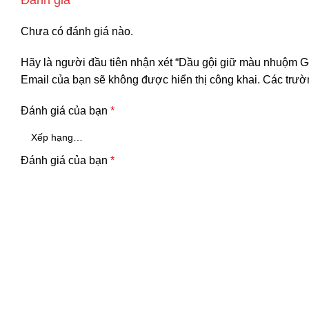
Chưa có đánh giá nào.
Hãy là người đầu tiên nhận xét “Dầu gội giữ màu nhuộm G
Email của bạn sẽ không được hiển thị công khai.
Các trườ
Đánh giá của bạn
*
Đánh giá của bạn
*