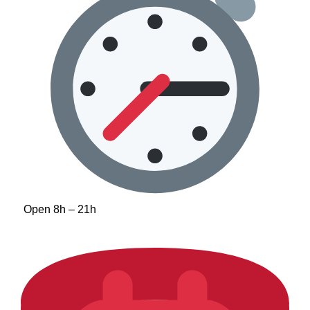
Open 8h – 21h