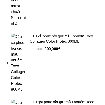
Dầu xả phục hồi giữ màu nhuộm Toco
Collagen Color Protec 800ML
200,000
₫
350,000
₫
Dầu gội phục hồi giữ màu nhuộm Toco