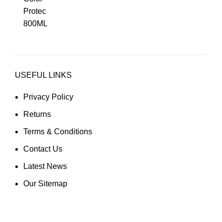
USEFUL LINKS
Privacy Policy
Returns
Terms & Conditions
Contact Us
Latest News
Our Sitemap