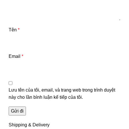
Tên
*
Email
*
Lưu tên của tôi, email, và trang web trong trình duyệt
này cho lần bình luận kế tiếp của tôi.
Shipping & Delivery