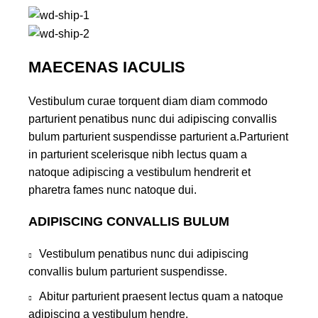
MAECENAS IACULIS
Vestibulum curae torquent diam diam commodo
parturient penatibus nunc dui adipiscing convallis
bulum parturient suspendisse parturient a.Parturient
in parturient scelerisque nibh lectus quam a
natoque adipiscing a vestibulum hendrerit et
pharetra fames nunc natoque dui.
ADIPISCING CONVALLIS BULUM
Vestibulum penatibus nunc dui adipiscing
convallis bulum parturient suspendisse.
Abitur parturient praesent lectus quam a natoque
adipiscing a vestibulum hendre.