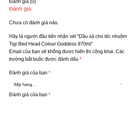
Đánh giá (0)
Đánh giá
Chưa có đánh giá nào.
Hãy là người đầu tiên nhận xét “Dầu xả cho tóc nhuộm
Tigi Bed Head Colour Goddess 970ml”
Email của bạn sẽ không được hiển thị công khai.
Các
trường bắt buộc được đánh dấu
*
Đánh giá của bạn
*
Đánh giá của bạn
*