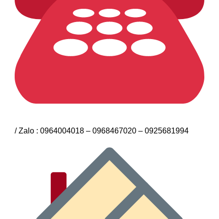
/ Zalo : 0964004018 – 0968467020 – 0925681994