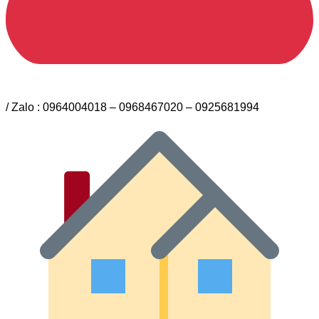
/ Zalo : 0964004018 – 0968467020 – 0925681994