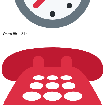
Open 8h – 21h