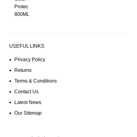
USEFUL LINKS
Privacy Policy
Returns
Terms & Conditions
Contact Us
Latest News
Our Sitemap