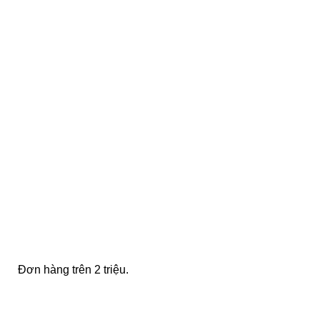
FREE SHIPPING
Đơn hàng trên 2 triệu.