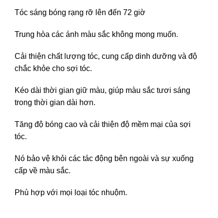
Tóc sáng bóng rạng rỡ lên đến 72 giờ
Trung hòa các ánh màu sắc không mong muốn.
Cải thiện chất lượng tóc, cung cấp dinh dưỡng và độ
chắc khỏe cho sợi tóc.
Kéo dài thời gian giữ màu, giúp màu sắc tươi sáng
trong thời gian dài hơn.
Tăng độ bóng cao và cải thiện độ mềm mại của sợi
tóc.
Nó bảo vệ khỏi các tác động bên ngoài và sự xuống
cấp về màu sắc.
Phù hợp với mọi loại tóc nhuộm.