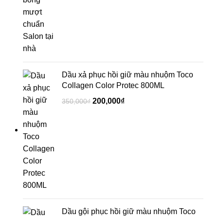
Dầu xả phục hồi giữ màu nhuộm Toco
Collagen Color Protec 800ML
200,000
₫
350,000
₫
Dầu gội phục hồi giữ màu nhuộm Toco