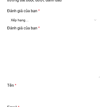
trường bắt buộc được đánh dấu
*
Đánh giá của bạn
*
Đánh giá của bạn
*
Tên
*