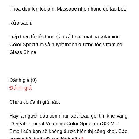
Thoa đều lên tóc ẩm. Massage nhẹ nhàng để tạo bọt.
Rửa sạch.
Tiếp theo là sử dụng dầu xả hoặc mặt nạ Vitamino
Color Spectrum và huyết thanh dưỡng tóc Vitamino
Glass Shine.
Đánh giá (0)
Đánh giá
Chưa có đánh giá nào.
Hãy là người đầu tiên nhận xét “Dầu gội tím khử vàng
L’Oréal – Loreal Vitamino Color Spectrum 300ML”
Email của bạn sẽ không được hiển thị công khai.
Các