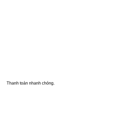
ONLINE PAYMENT
Thanh toán nhanh chóng.