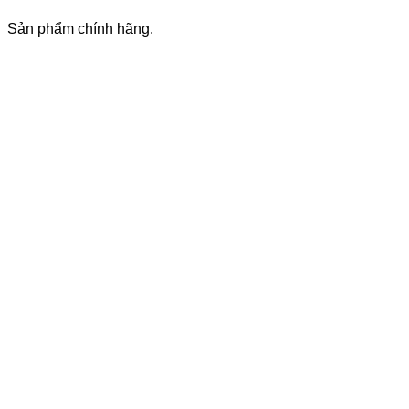
Sản phẩm chính hãng.