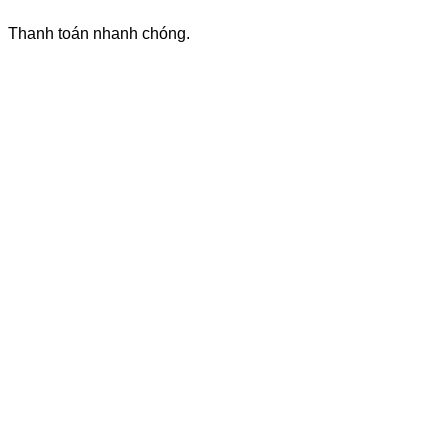
Thanh toán nhanh chóng.