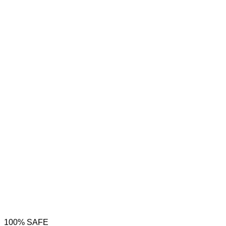
100% SAFE