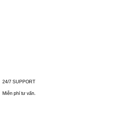
24/7 SUPPORT
Miễn phí tư vấn.