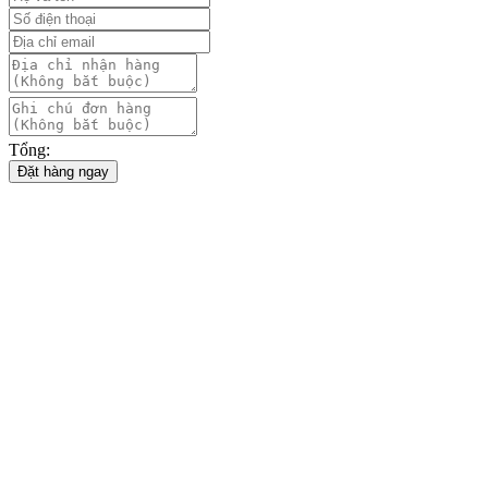
Tổng:
Đặt hàng ngay