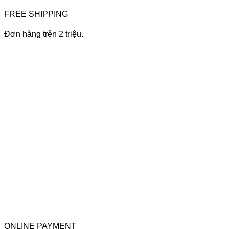
FREE SHIPPING
Đơn hàng trên 2 triệu.
ONLINE PAYMENT