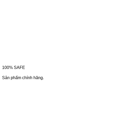
100% SAFE
Sản phẩm chính hãng.