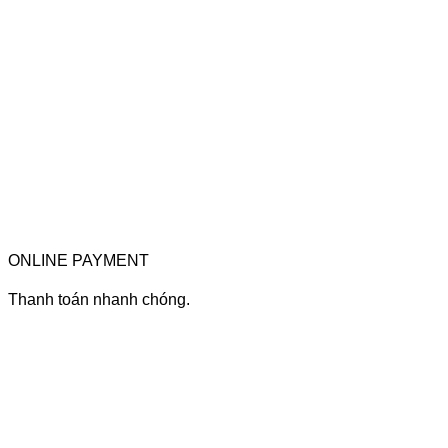
ONLINE PAYMENT
Thanh toán nhanh chóng.