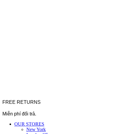
FREE RETURNS
Miễn phí đổi trả.
OUR STORES
New York