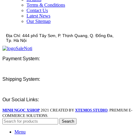
Terms & Conditions
Contact Us
Latest News
Our Sitemap
Địa Chỉ:
444 phố Tây Sơn, P. Thịnh Quang, Q. Đống Đa,
Tp. Hà Nội
Payment System:
Shipping System:
Our Social Links:
MINH NGỌC XSHOP
2021 CREATED BY
XTEMOS STUDIO
. PREMIUM E-
COMMERCE SOLUTIONS.
Search
Menu