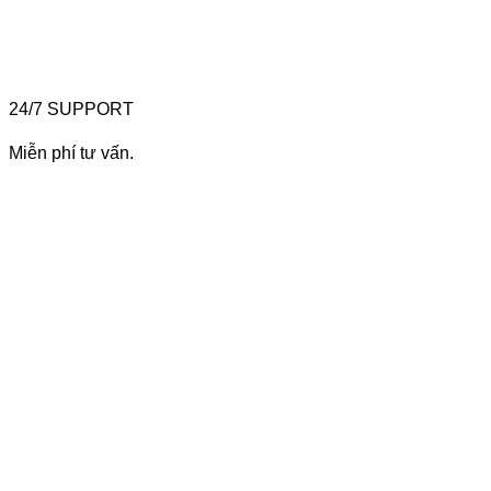
24/7 SUPPORT
Miễn phí tư vấn.