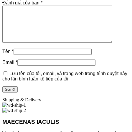
Đánh giá của bạn
*
Tên
*
Email
*
Lưu tên của tôi, email, và trang web trong trình duyệt này
cho lần bình luận kế tiếp của tôi.
Shipping & Delivery
MAECENAS IACULIS