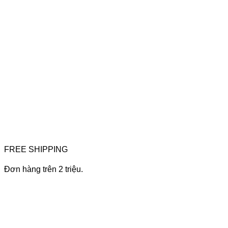
FREE SHIPPING
Đơn hàng trên 2 triệu.