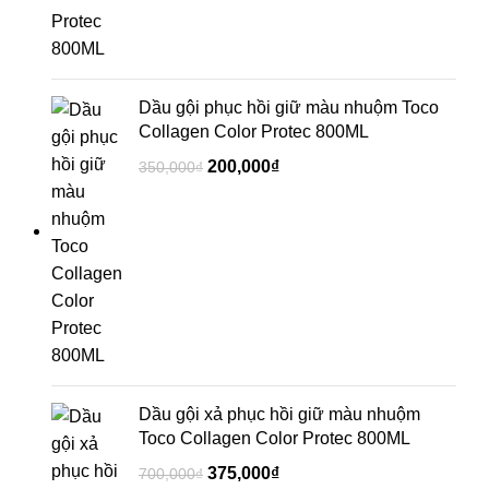
Dầu gội phục hồi giữ màu nhuộm Toco
Collagen Color Protec 800ML
200,000
₫
350,000
₫
Dầu gội xả phục hồi giữ màu nhuộm
Toco Collagen Color Protec 800ML
375,000
₫
700,000
₫