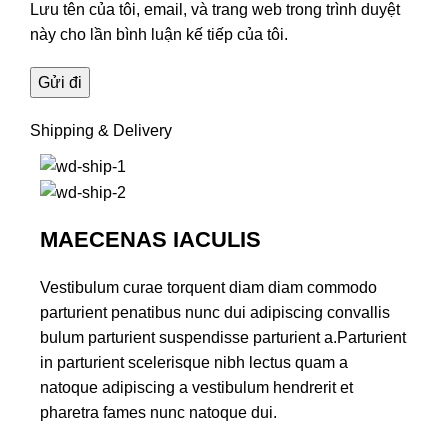
Lưu tên của tôi, email, và trang web trong trình duyệt
này cho lần bình luận kế tiếp của tôi.
Shipping & Delivery
MAECENAS IACULIS
Vestibulum curae torquent diam diam commodo
parturient penatibus nunc dui adipiscing convallis
bulum parturient suspendisse parturient a.Parturient
in parturient scelerisque nibh lectus quam a
natoque adipiscing a vestibulum hendrerit et
pharetra fames nunc natoque dui.