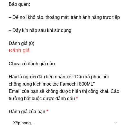
Bảo quản:
– Để nơi khô ráo, thoáng mát, tránh ánh nắng trực tiếp
– Đậy kín nắp sau khi sử dụng
Đánh giá (0)
Đánh giá
Chưa có đánh giá nào.
Hãy là người đầu tiên nhận xét “Dầu xả phục hồi
chống rụng kích mọc tóc Famochi 800ML”
Email của bạn sẽ không được hiển thị công khai.
Các
trường bắt buộc được đánh dấu
*
Đánh giá của bạn
*