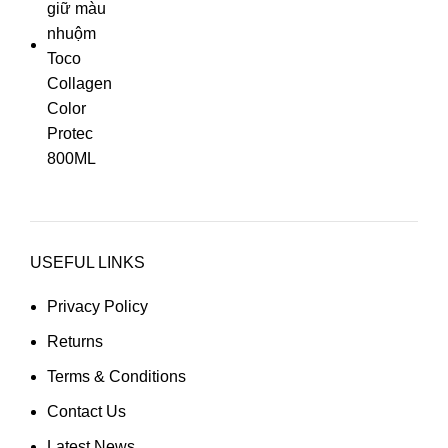
USEFUL LINKS
Privacy Policy
Returns
Terms & Conditions
Contact Us
Latest News