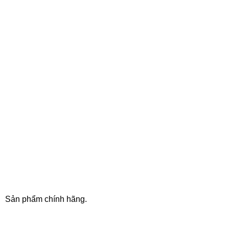
100% SAFE
Sản phẩm chính hãng.