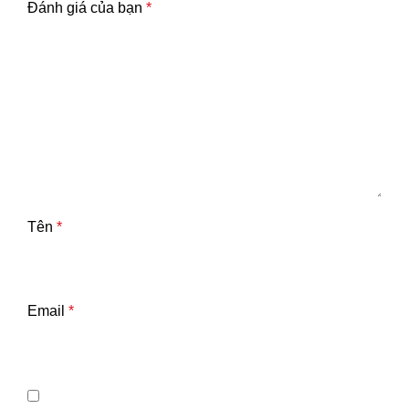
Đánh giá của bạn
*
Tên
*
Email
*