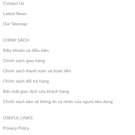
Contact Us
Latest News
Our Sitemap
CHÍNH SÁCH
Điều khoản và điều kiện
Chính sách giao hàng
Chính sách thanh toán và hoàn tiền
Chính sách đổi trả hàng
Bảo mật giao dịch của khách hàng
Chính sách bảo vệ thông tin cá nhân của người tiêu dùng
USEFUL LINKS
Privacy Policy