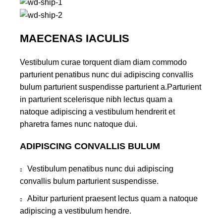
MAECENAS IACULIS
Vestibulum curae torquent diam diam commodo
parturient penatibus nunc dui adipiscing convallis
bulum parturient suspendisse parturient a.Parturient
in parturient scelerisque nibh lectus quam a
natoque adipiscing a vestibulum hendrerit et
pharetra fames nunc natoque dui.
ADIPISCING CONVALLIS BULUM
Vestibulum penatibus nunc dui adipiscing
convallis bulum parturient suspendisse.
Abitur parturient praesent lectus quam a natoque
adipiscing a vestibulum hendre.