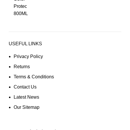
USEFUL LINKS
Privacy Policy
Returns
Terms & Conditions
Contact Us
Latest News
Our Sitemap