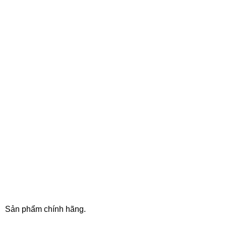
100% SAFE
Sản phẩm chính hãng.