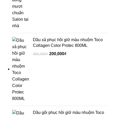
Dầu xả phục hồi giữ màu nhuộm Toco
Collagen Color Protec 800ML
200,000
₫
350,000
₫
Dầu gội phục hồi giữ màu nhuộm Toco