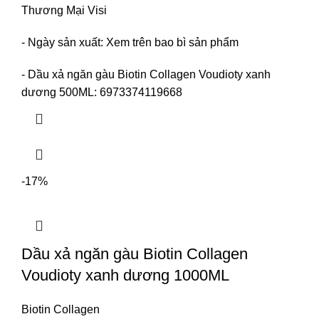
Thương Mại Visi
- Ngày sản xuất: Xem trên bao bì sản phẩm
- Dầu xả ngăn gàu Biotin Collagen Voudioty xanh
dương 500ML: 6973374119668
-17%
Dầu xả ngăn gàu Biotin Collagen
Voudioty xanh dương 1000ML
Biotin Collagen