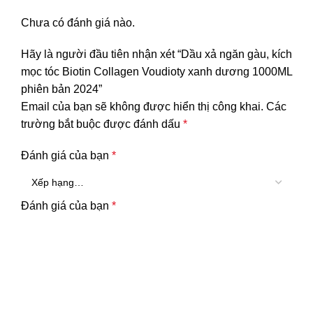
Chưa có đánh giá nào.
Hãy là người đầu tiên nhận xét “Dầu xả ngăn gàu, kích
mọc tóc Biotin Collagen Voudioty xanh dương 1000ML
phiên bản 2024”
Email của bạn sẽ không được hiển thị công khai.
Các
trường bắt buộc được đánh dấu
*
Đánh giá của bạn
*
Đánh giá của bạn
*