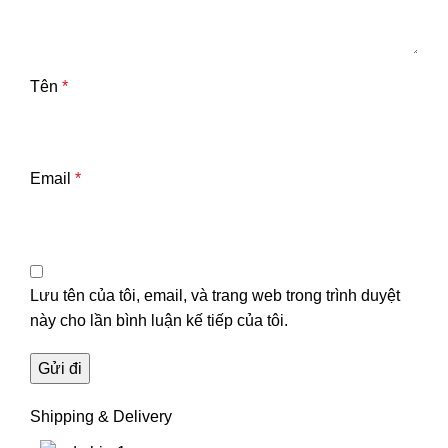
Tên
*
Email
*
Lưu tên của tôi, email, và trang web trong trình duyệt
này cho lần bình luận kế tiếp của tôi.
Shipping & Delivery