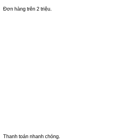
Đơn hàng trên 2 triệu.
ONLINE PAYMENT
Thanh toán nhanh chóng.