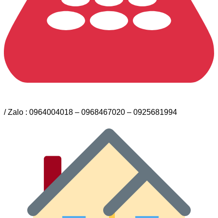
/ Zalo : 0964004018 – 0968467020 – 0925681994