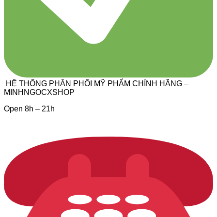
HỆ THỐNG PHÂN PHỐI MỸ PHẨM CHÍNH HÃNG –
MINHNGOCXSHOP
Open 8h – 21h