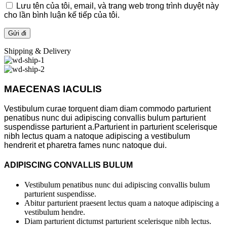
Lưu tên của tôi, email, và trang web trong trình duyệt này
cho lần bình luận kế tiếp của tôi.
Shipping & Delivery
MAECENAS IACULIS
Vestibulum curae torquent diam diam commodo parturient
penatibus nunc dui adipiscing convallis bulum parturient
suspendisse parturient a.Parturient in parturient scelerisque
nibh lectus quam a natoque adipiscing a vestibulum
hendrerit et pharetra fames nunc natoque dui.
ADIPISCING CONVALLIS BULUM
Vestibulum penatibus nunc dui adipiscing convallis bulum
parturient suspendisse.
Abitur parturient praesent lectus quam a natoque adipiscing a
vestibulum hendre.
Diam parturient dictumst parturient scelerisque nibh lectus.