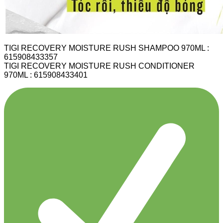
TIGI RECOVERY MOISTURE RUSH SHAMPOO 970ML :
615908433357
TIGI RECOVERY MOISTURE RUSH CONDITIONER
970ML : 615908433401