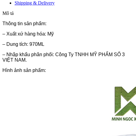
Shipping & Delivery
Mô tả
Thông tin sản phẩm:
– Xuất xứ hàng hóa: Mỹ
– Dung tích: 970ML
– Nhập khẩu phân phối: Công Ty TNHH MỸ PHẨM SỐ 3
VIỆT NAM.
Hình ảnh sản phẩm: