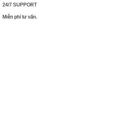
24/7 SUPPORT
Miễn phí tư vấn.