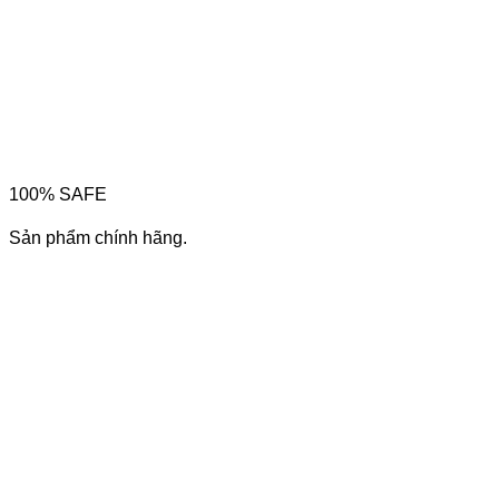
100% SAFE
Sản phẩm chính hãng.