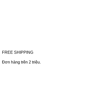
FREE SHIPPING
Đơn hàng trên 2 triệu.