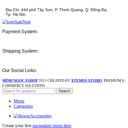
Địa Chỉ:
444 phố Tây Sơn, P. Thịnh Quang, Q. Đống Đa,
Tp. Hà Nội
Payment System:
Shipping System:
Our Social Links:
MINH NGỌC XSHOP
2021 CREATED BY
XTEMOS STUDIO
. PREMIUM E-
COMMERCE SOLUTIONS.
Search
Menu
Categories
Accessories
Create your first
navigation menu here