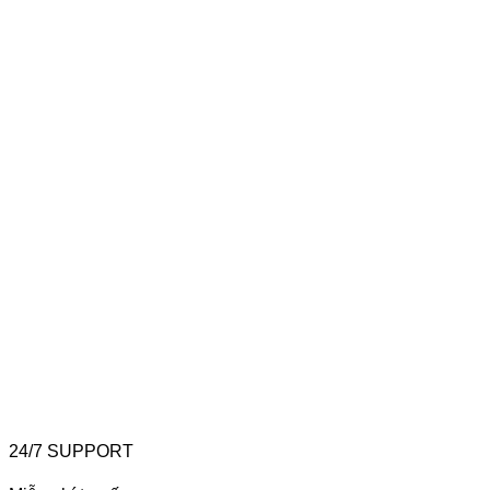
24/7 SUPPORT