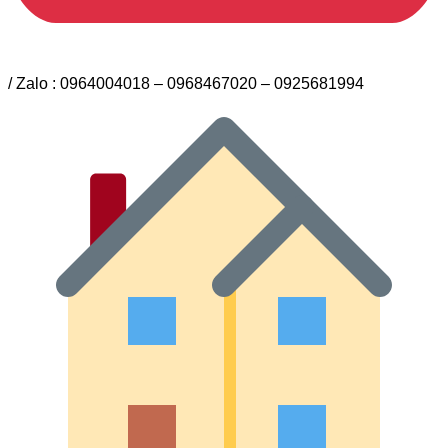
/ Zalo : 0964004018 – 0968467020 – 0925681994