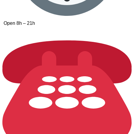
Open 8h – 21h