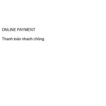
ONLINE PAYMENT
Thanh toán nhanh chóng.