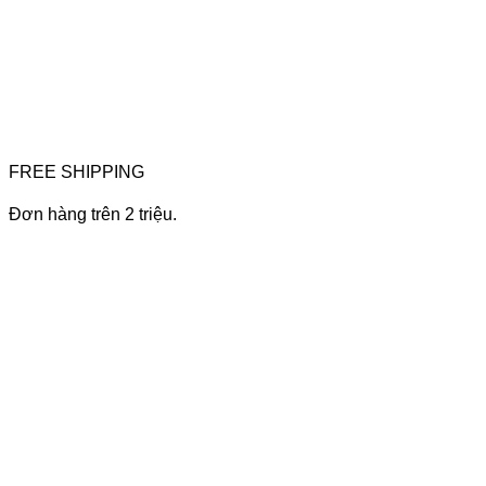
FREE SHIPPING
Đơn hàng trên 2 triệu.