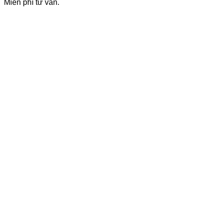
Miễn phí tư vấn.