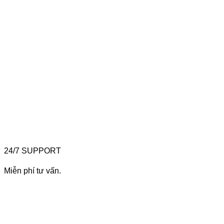
24/7 SUPPORT
Miễn phí tư vấn.