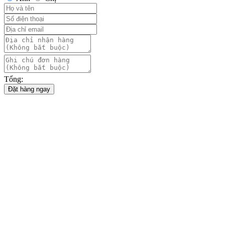
Tổng:
Đặt hàng ngay