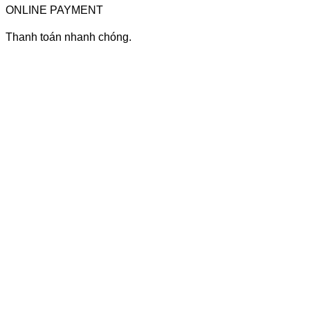
ONLINE PAYMENT
Thanh toán nhanh chóng.