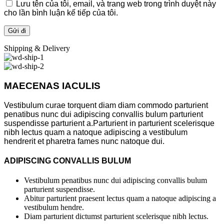
Lưu tên của tôi, email, và trang web trong trình duyệt này
cho lần bình luận kế tiếp của tôi.
Shipping & Delivery
MAECENAS IACULIS
Vestibulum curae torquent diam diam commodo parturient
penatibus nunc dui adipiscing convallis bulum parturient
suspendisse parturient a.Parturient in parturient scelerisque
nibh lectus quam a natoque adipiscing a vestibulum
hendrerit et pharetra fames nunc natoque dui.
ADIPISCING CONVALLIS BULUM
Vestibulum penatibus nunc dui adipiscing convallis bulum
parturient suspendisse.
Abitur parturient praesent lectus quam a natoque adipiscing a
vestibulum hendre.
Diam parturient dictumst parturient scelerisque nibh lectus.