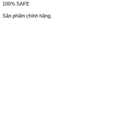
100% SAFE
Sản phẩm chính hãng.