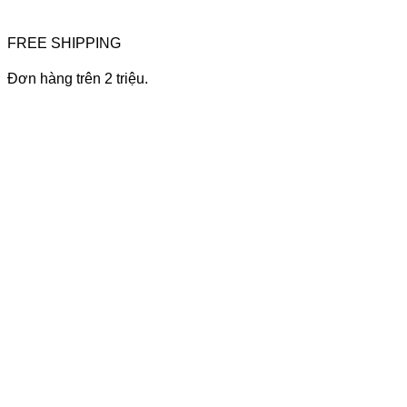
FREE SHIPPING
Đơn hàng trên 2 triệu.