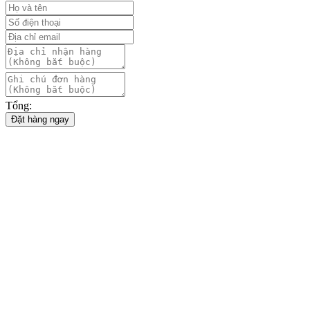
Tổng:
Đặt hàng ngay