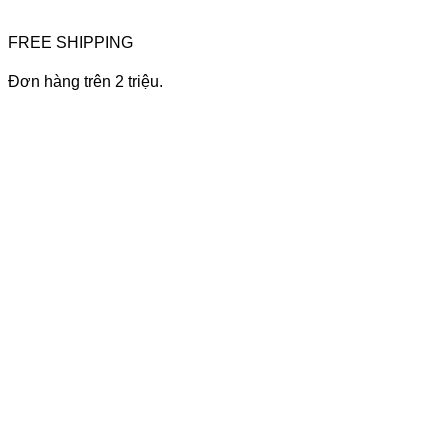
FREE SHIPPING
Đơn hàng trên 2 triệu.