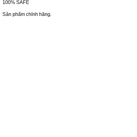
100% SAFE
Sản phẩm chính hãng.