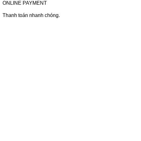
ONLINE PAYMENT
Thanh toán nhanh chóng.