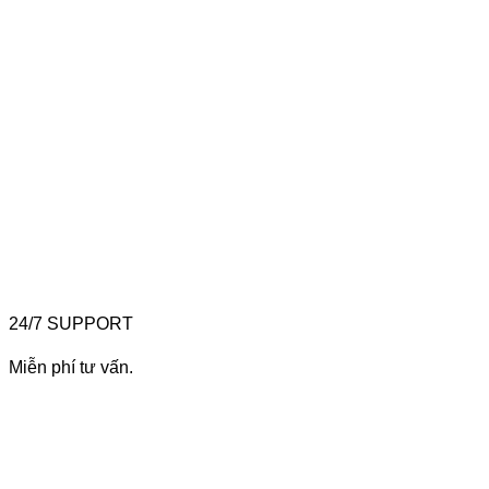
24/7 SUPPORT
Miễn phí tư vấn.