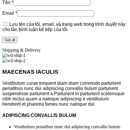
Tên
*
Email
*
Lưu tên của tôi, email, và trang web trong trình duyệt này
cho lần bình luận kế tiếp của tôi.
Shipping & Delivery
MAECENAS IACULIS
Vestibulum curae torquent diam diam commodo parturient
penatibus nunc dui adipiscing convallis bulum parturient
suspendisse parturient a.Parturient in parturient scelerisque
nibh lectus quam a natoque adipiscing a vestibulum
hendrerit et pharetra fames nunc natoque dui.
ADIPISCING CONVALLIS BULUM
Vestibulum penatibus nunc dui adipiscing convallis bulum