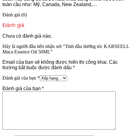
toàn cầu như: Mỹ, Canada, New Zealand,…
Đánh giá (0)
Đánh giá
Chưa có đánh giá nào.
Hãy là người đầu tiên nhận xét “Tinh dầu dưỡng tóc KARSEELL
Maca Essence Oil 50ML”
Email của bạn sẽ không được hiển thị công khai.
Các
trường bắt buộc được đánh dấu
*
Đánh giá của bạn
*
Đánh giá của bạn
*