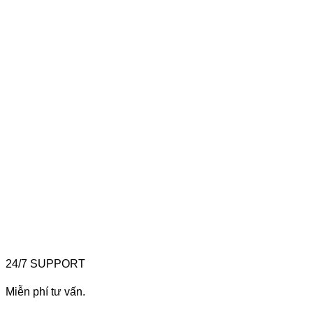
24/7 SUPPORT
Miễn phí tư vấn.