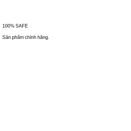
100% SAFE
Sản phẩm chính hãng.