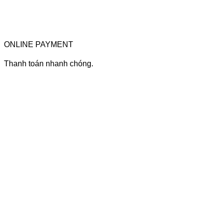
ONLINE PAYMENT
Thanh toán nhanh chóng.