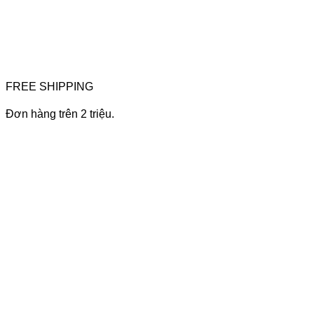
FREE SHIPPING
Đơn hàng trên 2 triệu.