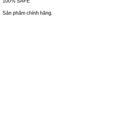
100% SAFE
Sản phẩm chính hãng.