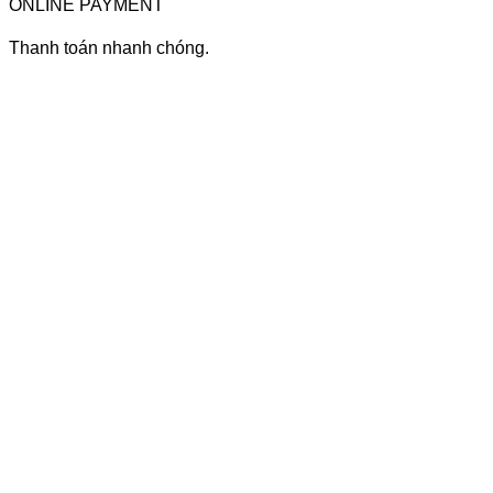
ONLINE PAYMENT
Thanh toán nhanh chóng.