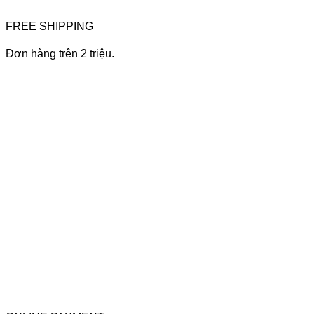
FREE SHIPPING
Đơn hàng trên 2 triệu.