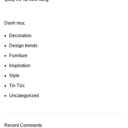
Danh mục
Decoration
Design trends
Furniture
Inspiration
Style
Tin Tức
Uncategorized
Recent Comments