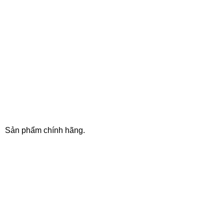
100% SAFE
Sản phẩm chính hãng.