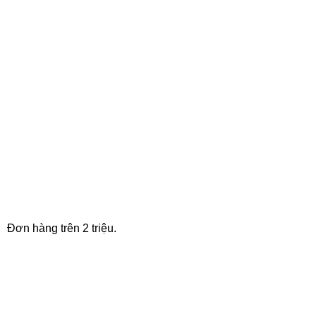
FREE SHIPPING
Đơn hàng trên 2 triệu.