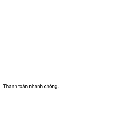
ONLINE PAYMENT
Thanh toán nhanh chóng.