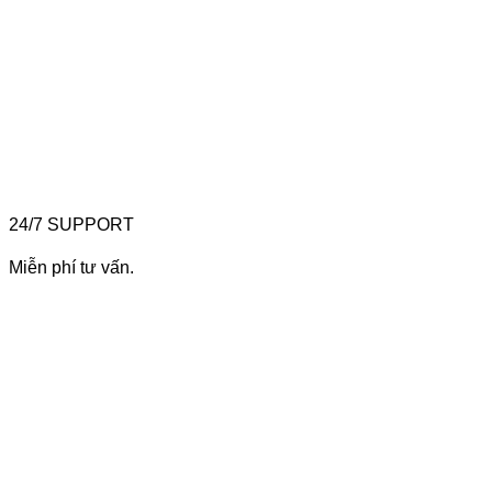
24/7 SUPPORT
Miễn phí tư vấn.