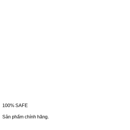
100% SAFE
Sản phẩm chính hãng.