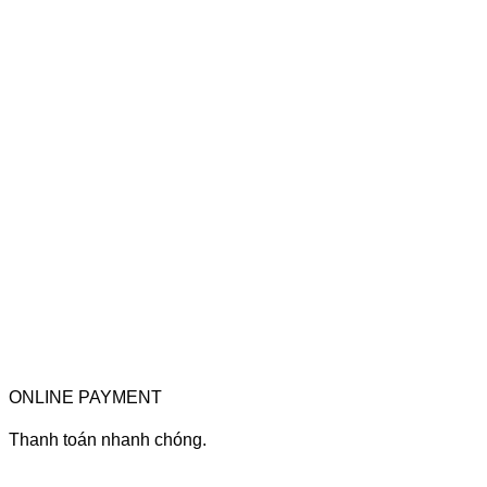
ONLINE PAYMENT
Thanh toán nhanh chóng.