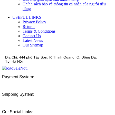
Chính sách bảo vệ thông tin cá nhân của người tiêu
dùng
USEFUL LINKS
Privacy Policy
Returns
Terms & Conditions
Contact Us
Latest News
Our Sitemap
Địa Chỉ:
444 phố Tây Sơn, P. Thịnh Quang, Q. Đống Đa,
Tp. Hà Nội
Payment System:
Shipping System:
Our Social Links: