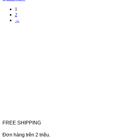
1
2
→
FREE SHIPPING
Đơn hàng trên 2 triệu.