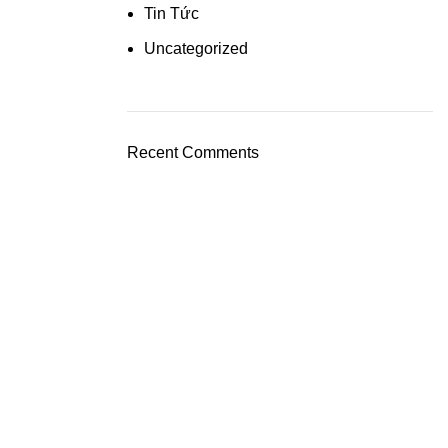
Tin Tức
Uncategorized
Recent Comments