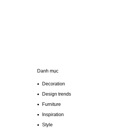
Danh mục
Decoration
Design trends
Furniture
Inspiration
Style