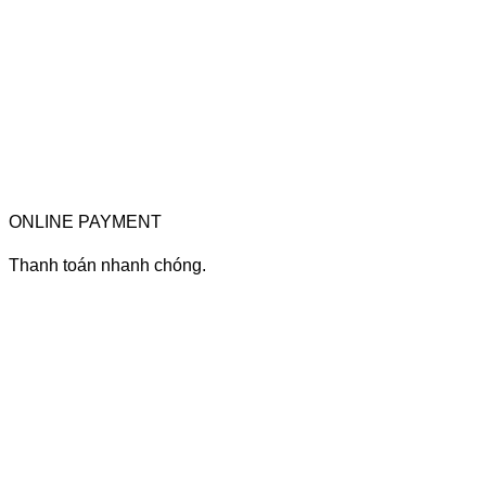
ONLINE PAYMENT
Thanh toán nhanh chóng.