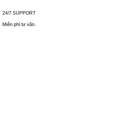
24/7 SUPPORT
Miễn phí tư vấn.