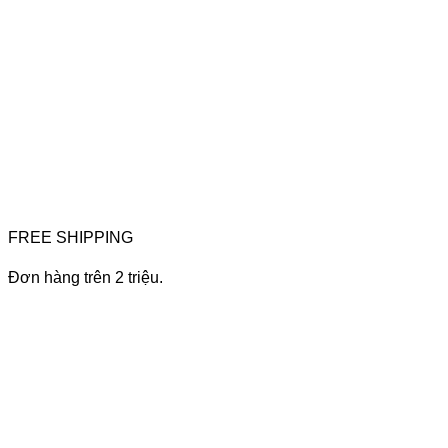
FREE SHIPPING
Đơn hàng trên 2 triệu.