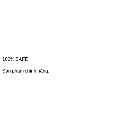
100% SAFE
Sản phẩm chính hãng.