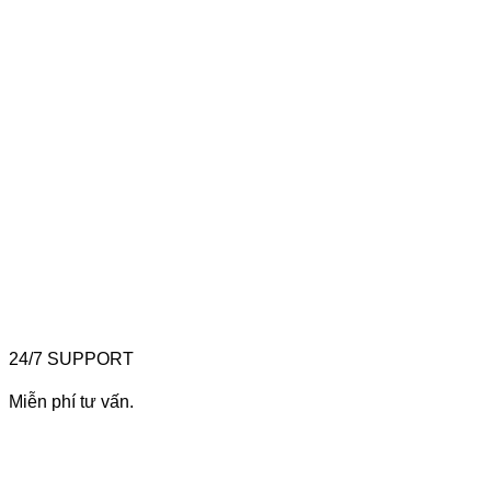
24/7 SUPPORT
Miễn phí tư vấn.