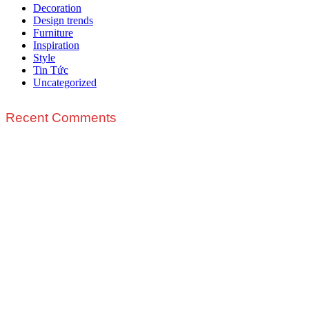
Decoration
Design trends
Furniture
Inspiration
Style
Tin Tức
Uncategorized
Recent Comments