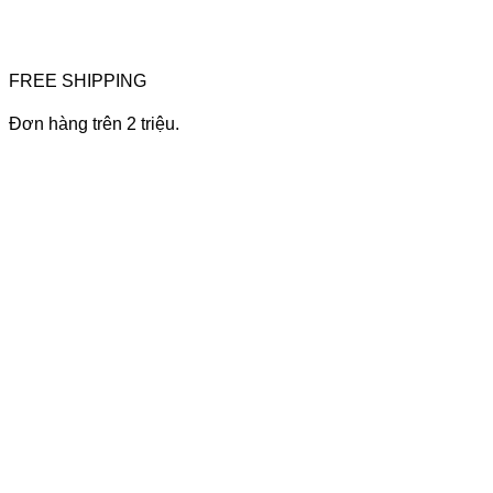
FREE SHIPPING
Đơn hàng trên 2 triệu.