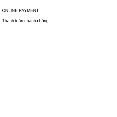
ONLINE PAYMENT
Thanh toán nhanh chóng.