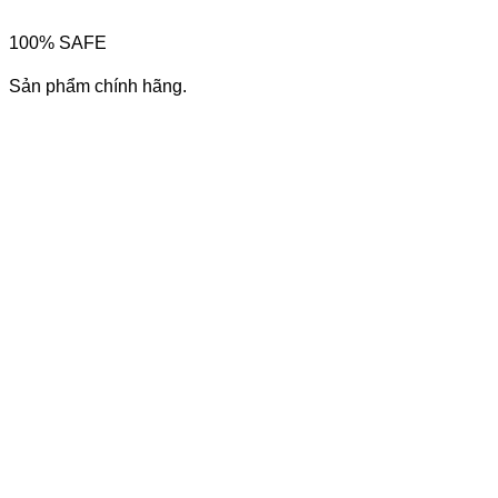
100% SAFE
Sản phẩm chính hãng.