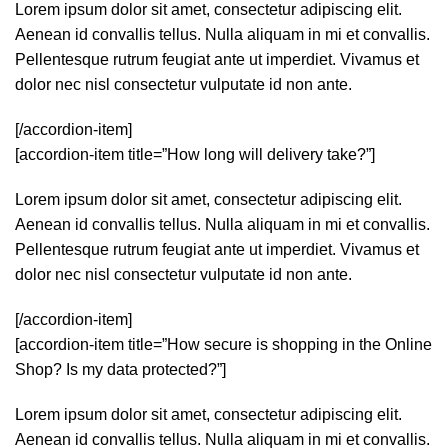
Lorem ipsum dolor sit amet, consectetur adipiscing elit.
Aenean id convallis tellus. Nulla aliquam in mi et convallis.
Pellentesque rutrum feugiat ante ut imperdiet. Vivamus et
dolor nec nisl consectetur vulputate id non ante.
[/accordion-item]
[accordion-item title=”How long will delivery take?”]
Lorem ipsum dolor sit amet, consectetur adipiscing elit.
Aenean id convallis tellus. Nulla aliquam in mi et convallis.
Pellentesque rutrum feugiat ante ut imperdiet. Vivamus et
dolor nec nisl consectetur vulputate id non ante.
[/accordion-item]
[accordion-item title=”How secure is shopping in the Online
Shop? Is my data protected?”]
Lorem ipsum dolor sit amet, consectetur adipiscing elit.
Aenean id convallis tellus. Nulla aliquam in mi et convallis.