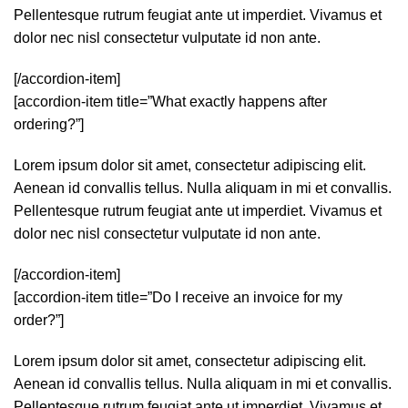
Pellentesque rutrum feugiat ante ut imperdiet. Vivamus et
dolor nec nisl consectetur vulputate id non ante.
[/accordion-item]
[accordion-item title=”What exactly happens after
ordering?”]
Lorem ipsum dolor sit amet, consectetur adipiscing elit.
Aenean id convallis tellus. Nulla aliquam in mi et convallis.
Pellentesque rutrum feugiat ante ut imperdiet. Vivamus et
dolor nec nisl consectetur vulputate id non ante.
[/accordion-item]
[accordion-item title=”Do I receive an invoice for my
order?”]
Lorem ipsum dolor sit amet, consectetur adipiscing elit.
Aenean id convallis tellus. Nulla aliquam in mi et convallis.
Pellentesque rutrum feugiat ante ut imperdiet. Vivamus et