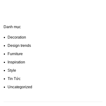
Danh mục
Decoration
Design trends
Furniture
Inspiration
Style
Tin Tức
Uncategorized