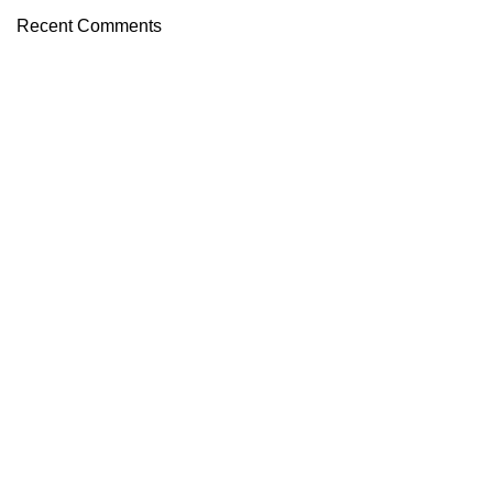
Recent Comments