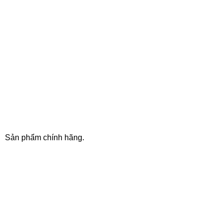
100% SAFE
Sản phẩm chính hãng.