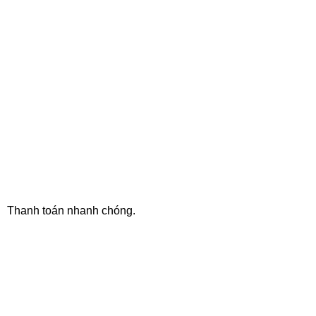
ONLINE PAYMENT
Thanh toán nhanh chóng.