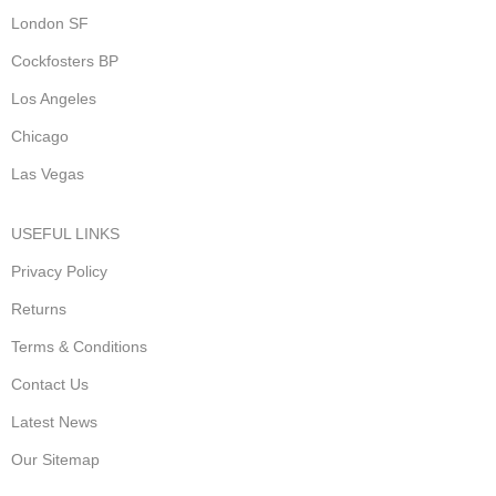
London SF
Cockfosters BP
Los Angeles
Chicago
Las Vegas
USEFUL LINKS
Privacy Policy
Returns
Terms & Conditions
Contact Us
Latest News
Our Sitemap