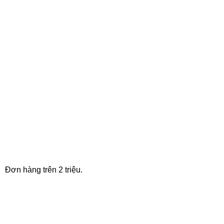
FREE SHIPPING
Đơn hàng trên 2 triệu.