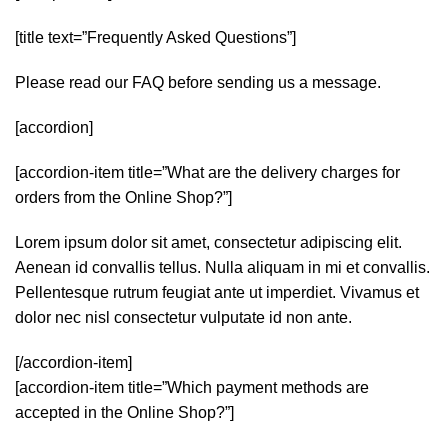
[title text=”Frequently Asked Questions”]
Please read our FAQ before sending us a message.
[accordion]
[accordion-item title=”What are the delivery charges for
orders from the Online Shop?”]
Lorem ipsum dolor sit amet, consectetur adipiscing elit.
Aenean id convallis tellus. Nulla aliquam in mi et convallis.
Pellentesque rutrum feugiat ante ut imperdiet. Vivamus et
dolor nec nisl consectetur vulputate id non ante.
[/accordion-item]
[accordion-item title=”Which payment methods are
accepted in the Online Shop?”]