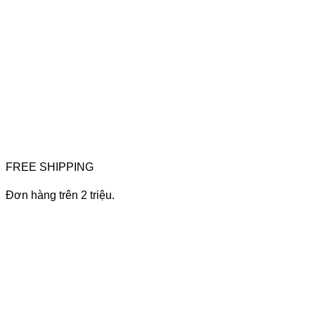
FREE SHIPPING
Đơn hàng trên 2 triệu.