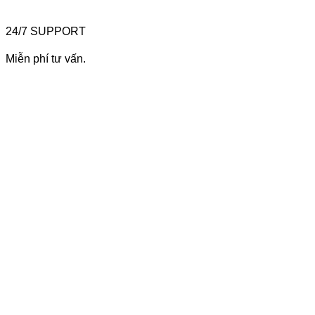
24/7 SUPPORT
Miễn phí tư vấn.