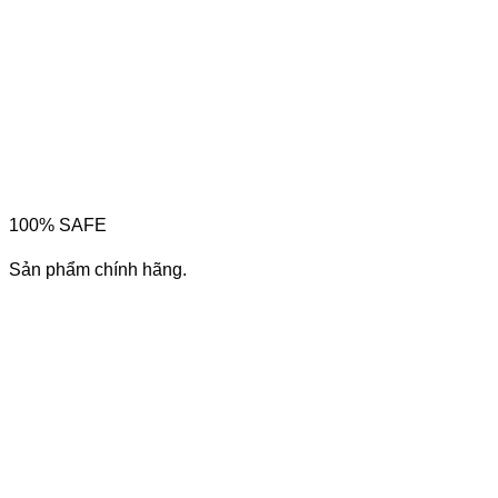
100% SAFE
Sản phẩm chính hãng.