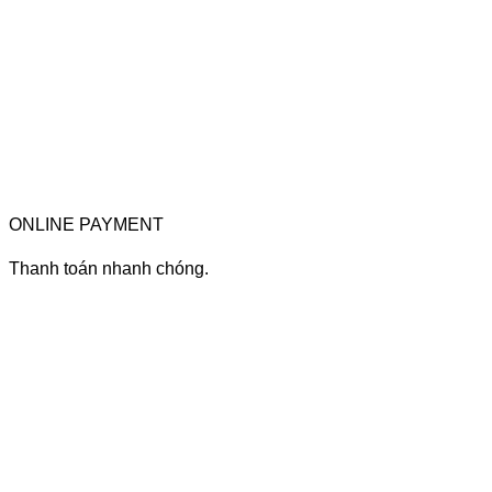
ONLINE PAYMENT
Thanh toán nhanh chóng.