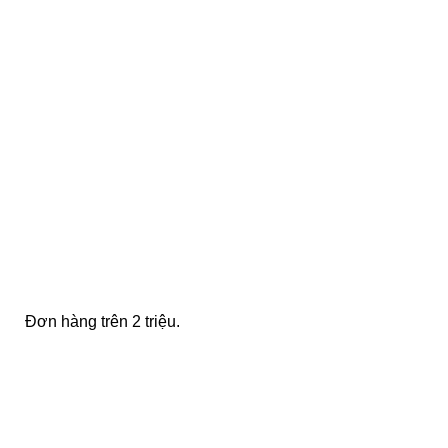
FREE SHIPPING
Đơn hàng trên 2 triệu.