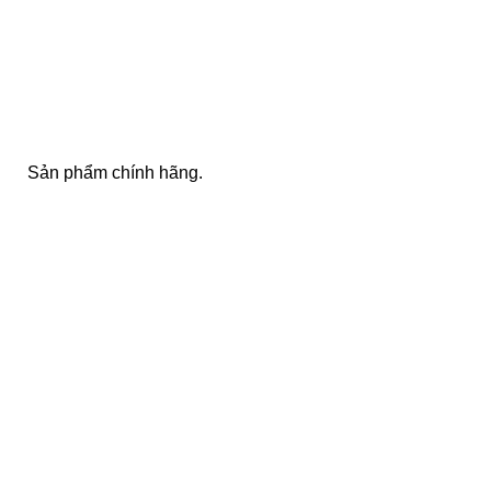
100% SAFE
Sản phẩm chính hãng.