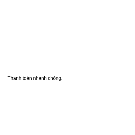
ONLINE PAYMENT
Thanh toán nhanh chóng.