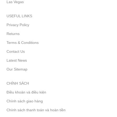
Las Vegas
USEFUL LINKS
Privacy Policy
Returns
Terms & Conditions
Contact Us
Latest News
Our Sitemap
CHÍNH SÁCH
Điều khoản và điều kiện
Chính sách giao hàng
Chính sách thanh toán và hoàn tiền