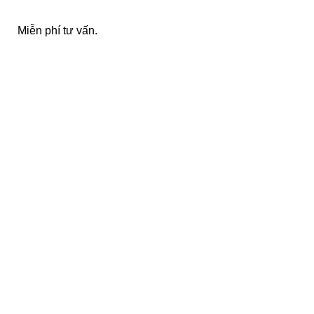
Miễn phí tư vấn.