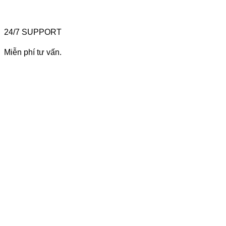
24/7 SUPPORT
Miễn phí tư vấn.