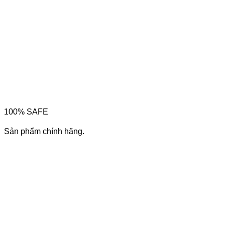
100% SAFE
Sản phẩm chính hãng.