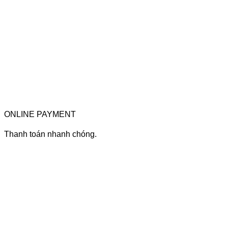
ONLINE PAYMENT
Thanh toán nhanh chóng.