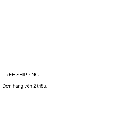
FREE SHIPPING
Đơn hàng trên 2 triệu.