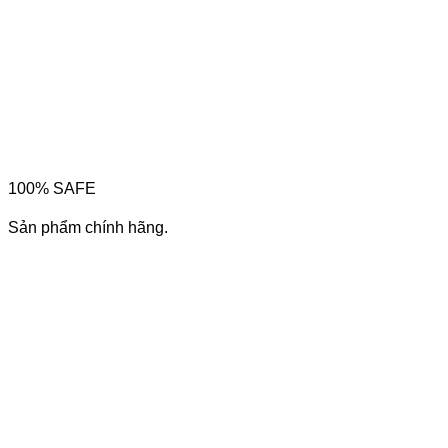
100% SAFE
Sản phẩm chính hãng.