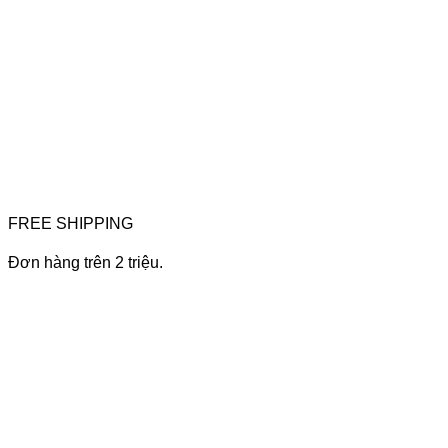
FREE SHIPPING
Đơn hàng trên 2 triệu.