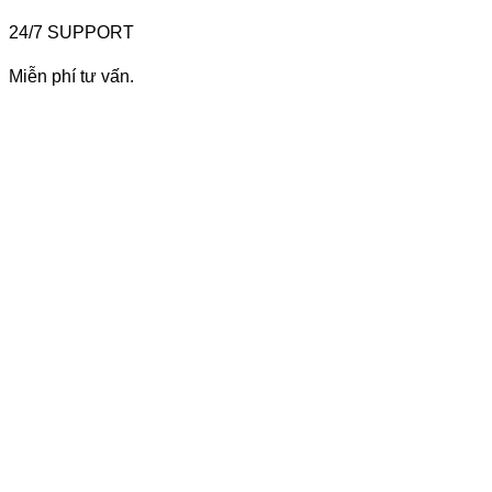
24/7 SUPPORT
Miễn phí tư vấn.