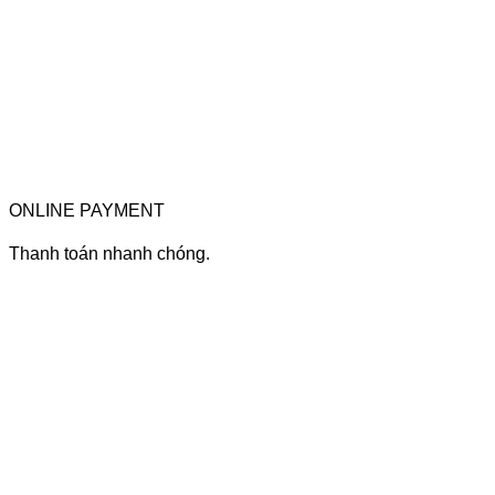
ONLINE PAYMENT
Thanh toán nhanh chóng.