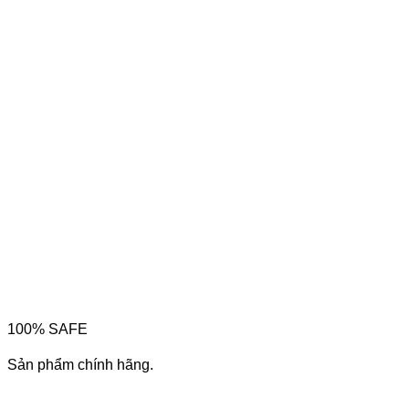
100% SAFE
Sản phẩm chính hãng.