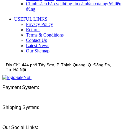
Chính sách bảo vệ thông tin cá nhân của người tiêu
dùng
USEFUL LINKS
Privacy Policy
Returns
Terms & Conditions
Contact Us
Latest News
Our Sitemap
Địa Chỉ:
444 phố Tây Sơn, P. Thịnh Quang, Q. Đống Đa,
Tp. Hà Nội
Payment System:
Shipping System:
Our Social Links: