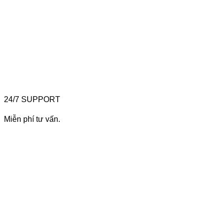
24/7 SUPPORT
Miễn phí tư vấn.