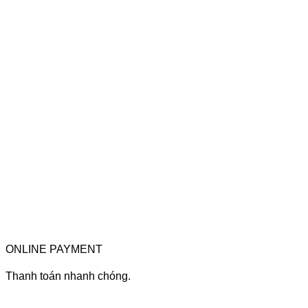
ONLINE PAYMENT
Thanh toán nhanh chóng.