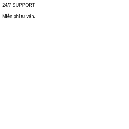
24/7 SUPPORT
Miễn phí tư vấn.