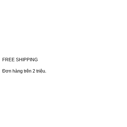
FREE SHIPPING
Đơn hàng trên 2 triệu.