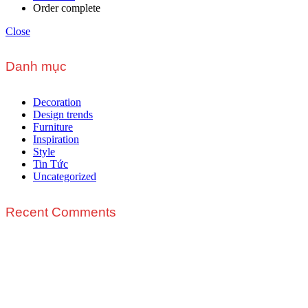
Order complete
Close
Danh mục
Decoration
Design trends
Furniture
Inspiration
Style
Tin Tức
Uncategorized
Recent Comments