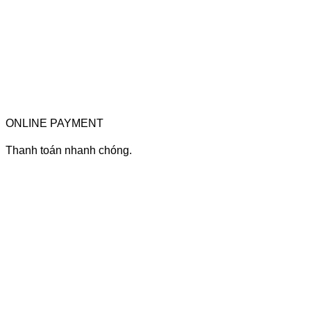
ONLINE PAYMENT
Thanh toán nhanh chóng.