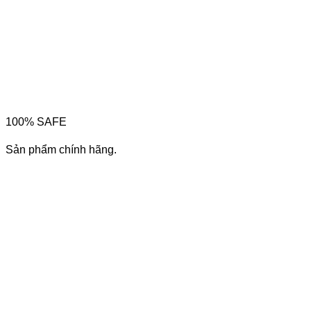
100% SAFE
Sản phẩm chính hãng.