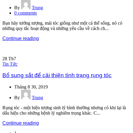
By
Trung
0
comments
Bạn hãy tưởng tượng, mái tóc giống như một cá thể sống, nó có
những quy tắc hoạt động và những yêu cầu về cách ch...
Continue reading
28
Th7
Tin Tức
Bổ sung sắt để cải thiện tình trạng rụng tóc
Tháng 8 30, 2019
By
Trung
Rụng tóc - một hiện tượng sinh lý bình thường nhưng có khi lại là
dấu hiệu cho những bệnh lý nghiêm trọng khác. C...
Continue reading