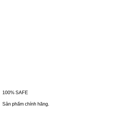
100% SAFE
Sản phẩm chính hãng.