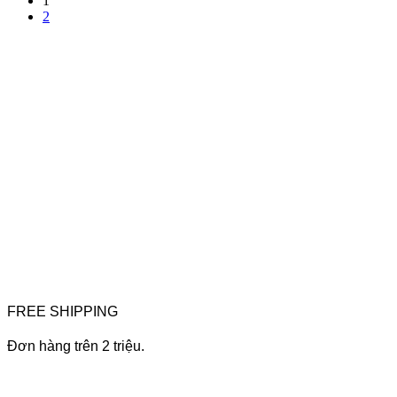
1
2
FREE SHIPPING
Đơn hàng trên 2 triệu.