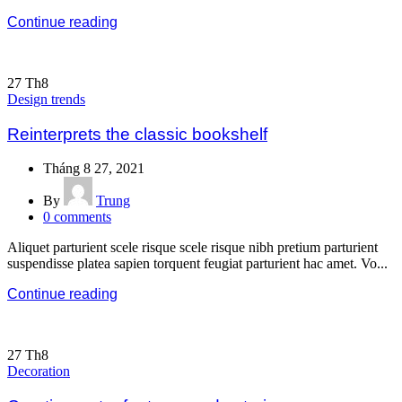
Continue reading
27
Th8
Design trends
Reinterprets the classic bookshelf
Tháng 8 27, 2021
By
Trung
0
comments
Aliquet parturient scele risque scele risque nibh pretium parturient
suspendisse platea sapien torquent feugiat parturient hac amet. Vo...
Continue reading
27
Th8
Decoration