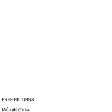
FREE RETURNS
Miễn phí đổi trả.