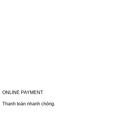
ONLINE PAYMENT
Thanh toán nhanh chóng.