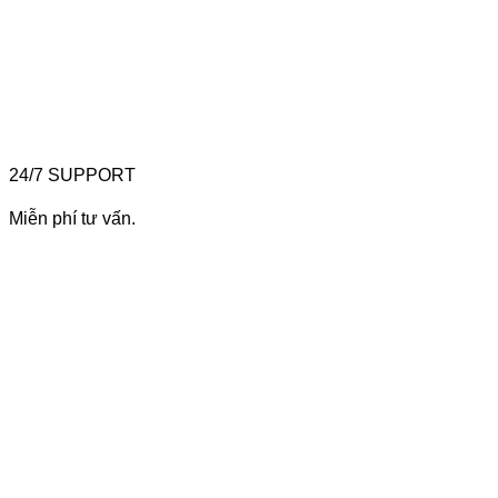
24/7 SUPPORT
Miễn phí tư vấn.